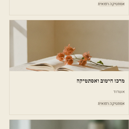
אסתטיקה רפואית
מרכז חיטוב ואסתטיקה
אשדוד
אסתטיקה רפואית