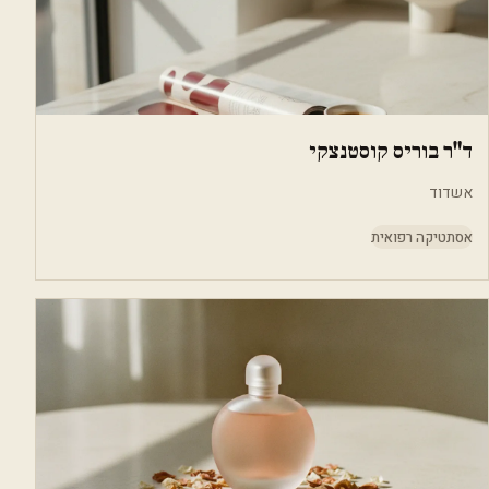
ד"ר בוריס קוסטנצקי
אשדוד
אסתטיקה רפואית