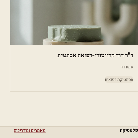
ד"ר דוד קרויטורו-רפואה אסתטית
אשדוד
אסתטיקה רפואית
פלסטיקה
מאמרים ומדריכים