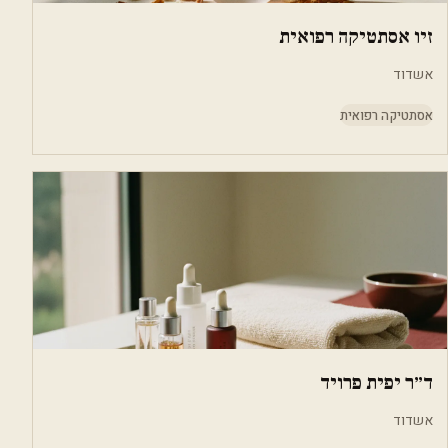
זיו אסתטיקה רפואית
אשדוד
אסתטיקה רפואית
ד״ר יפית פרויד
אשדוד