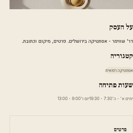
על העסק
דר' שווימר - אסתטיקה בירושלים. פרטים, מיקום וכתובת.
קטגוריה
אסתטיקה רפואית
שעות פתיחה
ימים א' - ה'7:30 - 19:30יום ו'9:00 - 13:00
פרטים