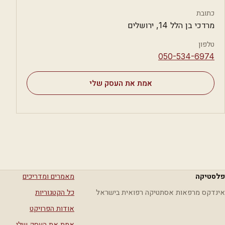
כתובת
מרדכי בן הלל 14, ירושלים
טלפון
⁦050-534-6974⁩
אמת את העסק שלי
פלסטיקה
מאמרים ומדריכים
אינדקס מרפאות אסתטיקה רפואית בישראל
כל הקטגוריות
אודות הפרויקט
אמת את העסק שלי