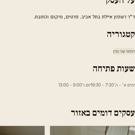
ד"ר רשפון איילת בתל אביב. פרטים, מיקום וכתובת.
קטגוריה
רופאי עור ומין
שעות פתיחה
ימים א' - ה'7:30 - 19:30יום ו'9:00 - 13:00
עסקים דומים באזור