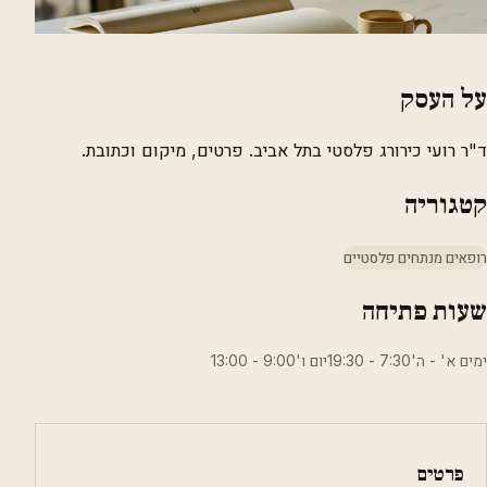
על העסק
ד"ר רועי כירורג פלסטי בתל אביב. פרטים, מיקום וכתובת.
קטגוריה
רופאים מנתחים פלסטיים
שעות פתיחה
ימים א' - ה'7:30 - 19:30יום ו'9:00 - 13:00
פרטים