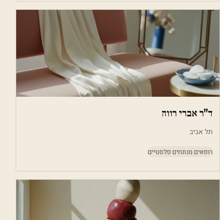
ד"ר אברי רווה
תל אביב
רופאים מנתחים פלסטיים