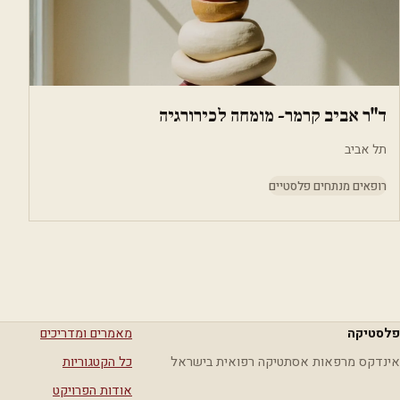
ד"ר אביב קרמר- מומחה לכירורגיה
תל אביב
רופאים מנתחים פלסטיים
פלסטיקה
מאמרים ומדריכים
אינדקס מרפאות אסתטיקה רפואית בישראל
כל הקטגוריות
אודות הפרויקט