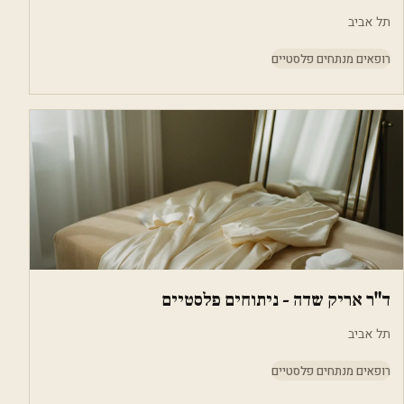
תל אביב
רופאים מנתחים פלסטיים
ד"ר אריק שדה - ניתוחים פלסטיים
תל אביב
רופאים מנתחים פלסטיים