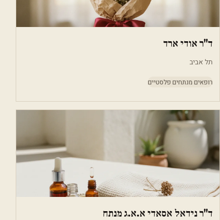
ד"ר אודי ארד
תל אביב
רופאים מנתחים פלסטיים
ד"ר נידאל אסאדי א.א.ג מנתח