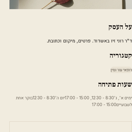
על העסק
ד"ר רוני זיו באשדוד. פרטים, מיקום וכתובת.
קטגוריה
רופאי עור ומין
שעות פתיחה
ימים א', ג'8:30 - 12:30, 15:00 - 17:00יום ה'8:30 - 12:30בוקר אחת
לשבועיים15:00 - 17:00