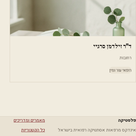
ד"ר זילדמן סרגיי
רחובות
רופאי עור ומין
פלסטיקה
מאמרים ומדריכים
אינדקס מרפאות אסתטיקה רפואית בישראל
כל הקטגוריות