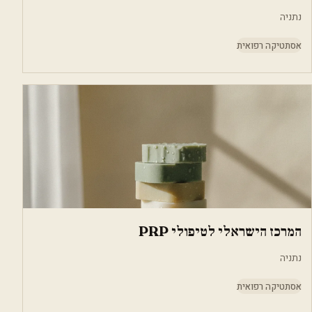
נתניה
אסתטיקה רפואית
המרכז הישראלי לטיפולי PRP
נתניה
אסתטיקה רפואית