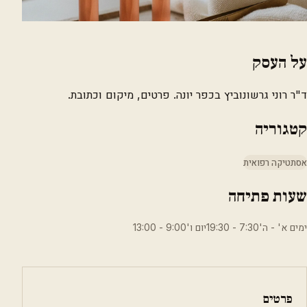
על העסק
ד"ר רוני גרשונוביץ בכפר יונה. פרטים, מיקום וכתובת.
קטגוריה
אסתטיקה רפואית
שעות פתיחה
ימים א' - ה'7:30 - 19:30יום ו'9:00 - 13:00
פרטים