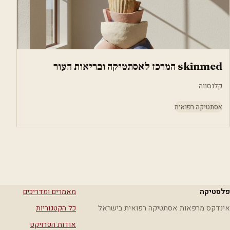
skinmed המרכז לאסתטיקה ובריאות העור
קלנסווה
אסתטיקה רפואית
פלסטיקה
מאמרים ומדריכים
אינדקס מרפאות אסתטיקה רפואית בישראל
כל הקטגוריות
אודות הפרויקט