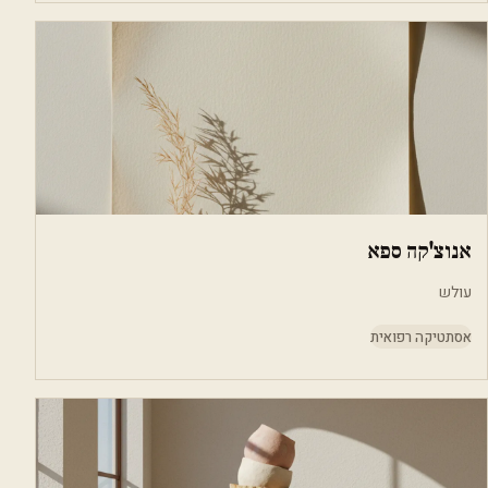
אנוצ'קה ספא
עולש
אסתטיקה רפואית