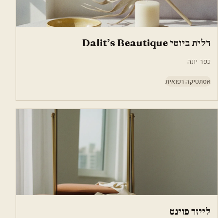
דלית ביוטי Dalit’s Beautique
כפר יונה
אסתטיקה רפואית
לייזר פוינט