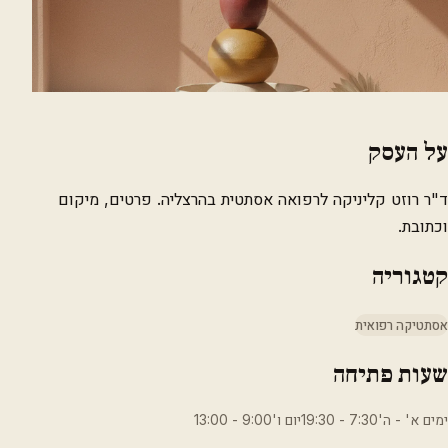
על העסק
ד"ר רוזט קליניקה לרפואה אסתטית בהרצליה. פרטים, מיקום
וכתובת.
קטגוריה
אסתטיקה רפואית
שעות פתיחה
ימים א' - ה'7:30 - 19:30יום ו'9:00 - 13:00