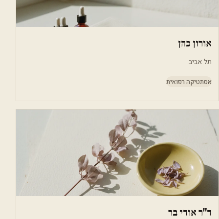
אורון כהן
תל אביב
אסתטיקה רפואית
ד"ר אודי בר