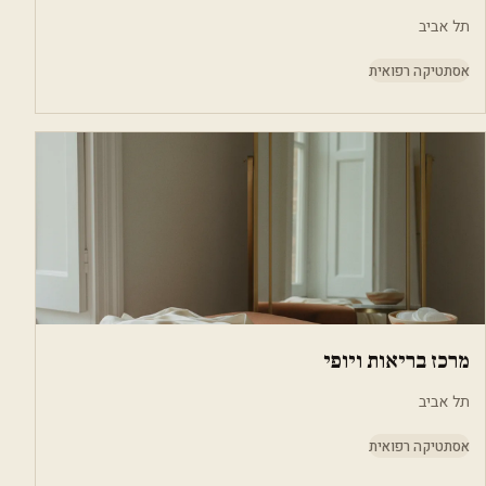
תל אביב
אסתטיקה רפואית
מרכז בריאות ויופי
תל אביב
אסתטיקה רפואית