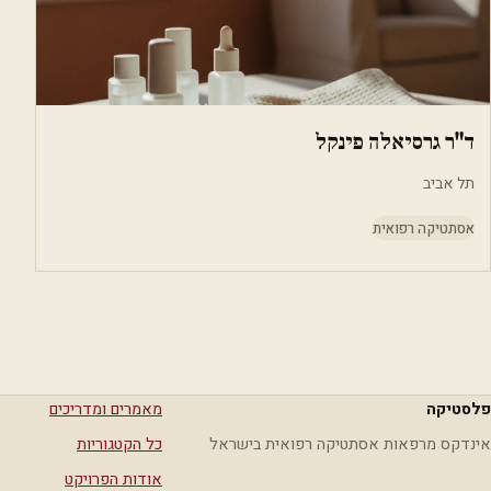
ד"ר גרסיאלה פינקל
תל אביב
אסתטיקה רפואית
פלסטיקה
מאמרים ומדריכים
אינדקס מרפאות אסתטיקה רפואית בישראל
כל הקטגוריות
אודות הפרויקט