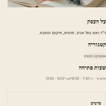
על העסק
ד"ר ראם בתל אביב. פרטים, מיקום וכתובת.
קטגוריה
אסתטיקה רפואית
שעות פתיחה
ימים א' - ה'7:30 - 19:30יום ו'9:00 - 13:00
פרטים