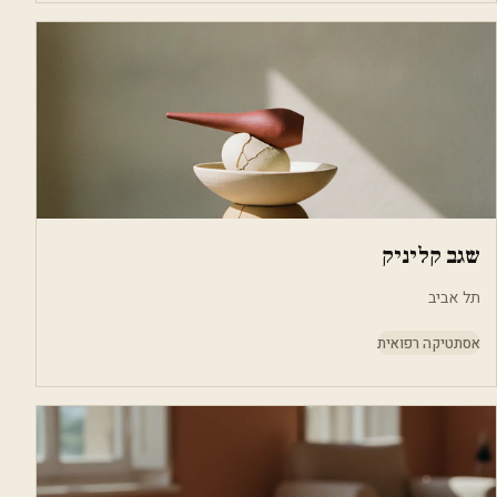
שגב קליניק
תל אביב
אסתטיקה רפואית