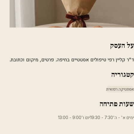
על העסק
ד"ר קליין רפי טיפולים אסטטיים בחיפה. פרטים, מיקום וכתובת.
קטגוריה
אסתטיקה רפואית
שעות פתיחה
ימים א' - ה'7:30 - 19:30יום ו'9:00 - 13:00