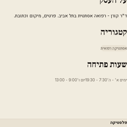
ד"ר קורן - רפואה אסתטית בתל אביב. פרטים, מיקום וכתובת.
קטגוריה
אסתטיקה רפואית
שעות פתיחה
ימים א' - ה'7:30 - 19:30יום ו'9:00 - 13:00
פלסטיקה