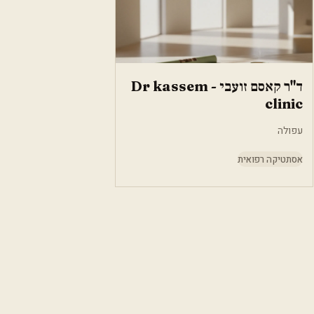
ד"ר קאסם זועבי - Dr kassem
clinic
עפולה
אסתטיקה רפואית