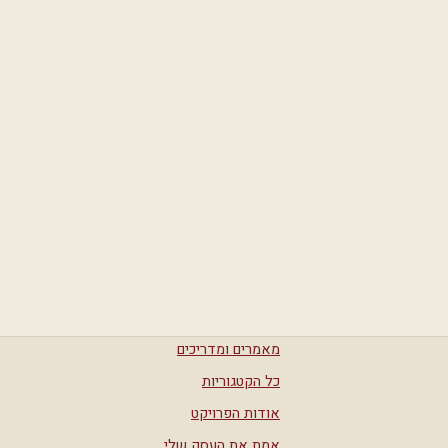
מאמרים ומדריכים
כל הקטגוריות
אודות הפרויקט
אמת את העסק שלי