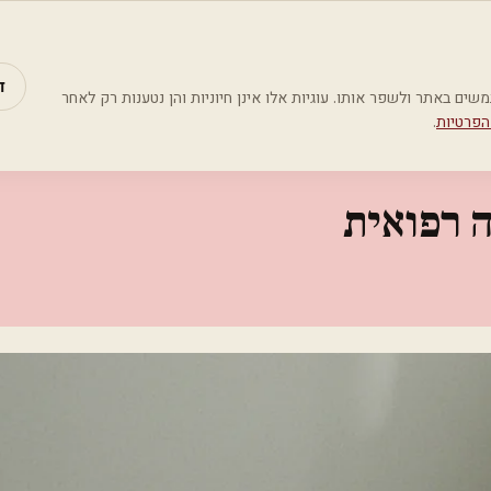
מאמרים
קטג
ד
Google Analyti) כדי להבין כיצד משתמשים באתר ולשפר אותו. עוגיות אלו אינן חיוניות והן נטענות רק לאחר
הפרטיות
.
ה רפואית