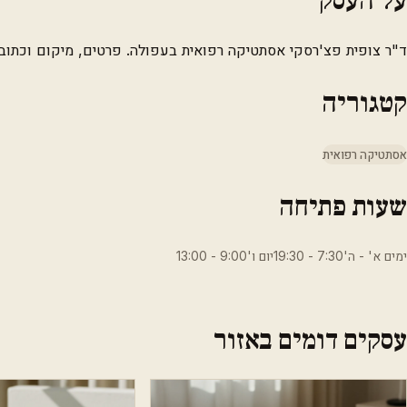
ד"ר צופית פצ'רסקי אסתטיקה רפואית בעפולה. פרטים, מיקום וכתובת
קטגוריה
אסתטיקה רפואית
שעות פתיחה
ימים א' - ה'7:30 - 19:30יום ו'9:00 - 13:00
עסקים דומים באזור