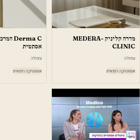
מדרה קליניק -MEDERA
Derma C 
CLINIC
אסתטית
עפולה
עפולה
אסתטיקה רפואית
אסתטיקה רפואית