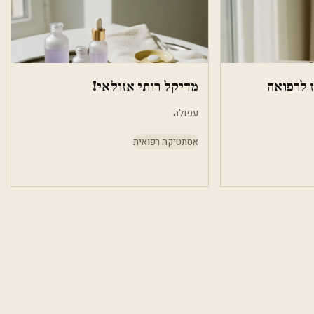
המרכז לרפואה
מדיקל רותי אזולאי!
עפולה
אסתטיקה רפואית