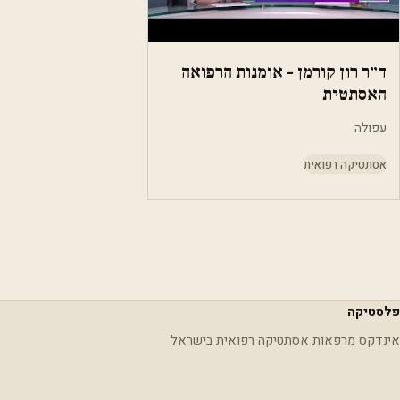
ד״ר רון קורמן - אומנות הרפואה
האסתטית
עפולה
אסתטיקה רפואית
פלסטיקה
אינדקס מרפאות אסתטיקה רפואית בישראל