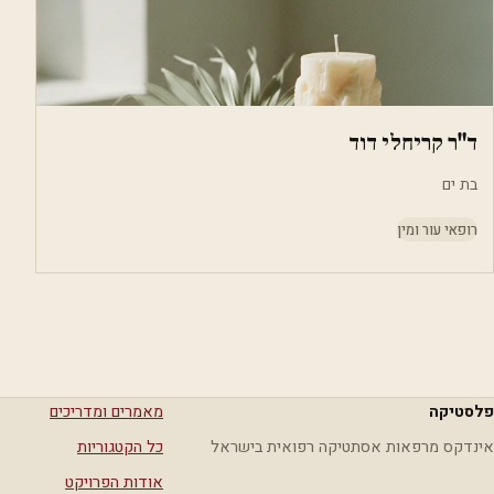
ד"ר קריחלי דוד
בת ים
רופאי עור ומין
פלסטיקה
מאמרים ומדריכים
אינדקס מרפאות אסתטיקה רפואית בישראל
כל הקטגוריות
אודות הפרויקט