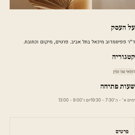
על העסק
ד"ר פפיסמדוב מיכאל בתל אביב. פרטים, מיקום וכתובת.
קטגוריה
רופאי עור ומין
שעות פתיחה
ימים א' - ה'7:30 - 19:30יום ו'9:00 - 13:00
פרטים