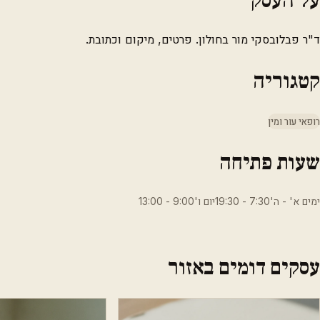
ד"ר פבלובסקי מור בחולון. פרטים, מיקום וכתובת.
קטגוריה
רופאי עור ומין
שעות פתיחה
ימים א' - ה'7:30 - 19:30יום ו'9:00 - 13:00
עסקים דומים באזור