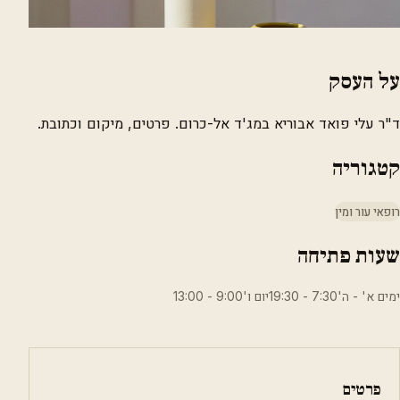
על העסק
ד"ר עלי פואד אבוריא במג'ד אל-כרום. פרטים, מיקום וכתובת.
קטגוריה
רופאי עור ומין
שעות פתיחה
ימים א' - ה'7:30 - 19:30יום ו'9:00 - 13:00
פרטים