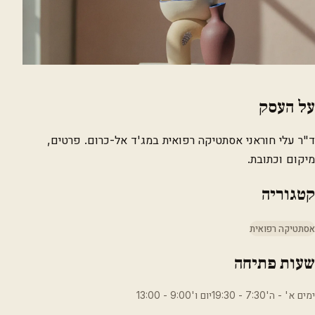
על העסק
ד"ר עלי חוראני אסתטיקה רפואית במג'ד אל-כרום. פרטים,
מיקום וכתובת.
קטגוריה
אסתטיקה רפואית
שעות פתיחה
ימים א' - ה'7:30 - 19:30יום ו'9:00 - 13:00