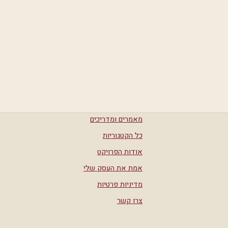
מאמרים ומדריכים
כל הקטגוריות
אודות הפרויקט
אמת את העסק שלי
מדיניות פרטיות
צרו קשר