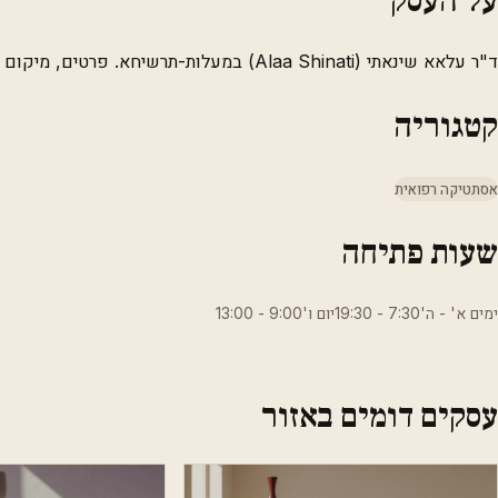
ד"ר עלאא שינאתי (Alaa Shinati) במעלות-תרשיחא. פרטים, מיקום וכתובת.
קטגוריה
אסתטיקה רפואית
שעות פתיחה
ימים א' - ה'7:30 - 19:30יום ו'9:00 - 13:00
עסקים דומים באזור