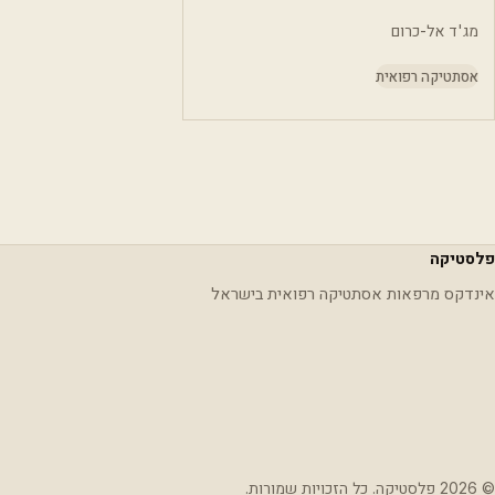
מג'ד אל-כרום
אסתטיקה רפואית
פלסטיקה
אינדקס מרפאות אסתטיקה רפואית בישראל
© 2026 פלסטיקה. כל הזכויות שמורות.