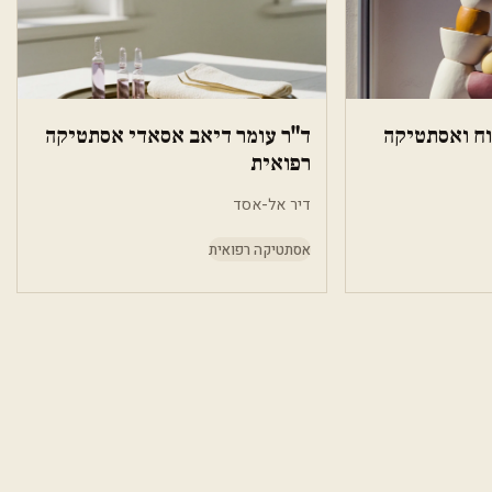
וח ואסתטיקה
ד"ר עומר דיאב אסאדי אסתטיקה
רפואית
דיר אל-אסד
אסתטיקה רפואית