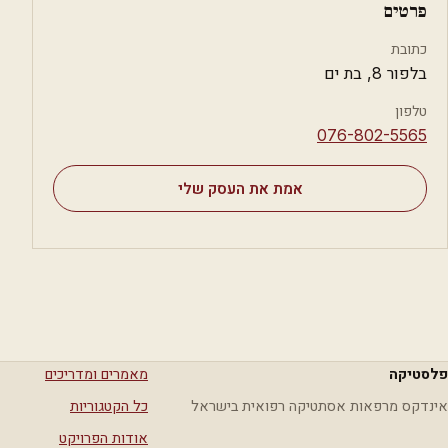
פרטים
כתובת
בלפור 8, בת ים
טלפון
⁦076-802-5565⁩
אמת את העסק שלי
פלסטיקה
מאמרים ומדריכים
אינדקס מרפאות אסתטיקה רפואית בישראל
כל הקטגוריות
אודות הפרויקט