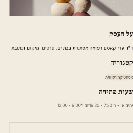
על העסק
ד"ר עדי קאסם רפואה אסתטית בבת ים. פרטים, מיקום וכתובת.
קטגוריה
אסתטיקה רפואית
שעות פתיחה
ימים א' - ה'7:30 - 19:30יום ו'9:00 - 13:00