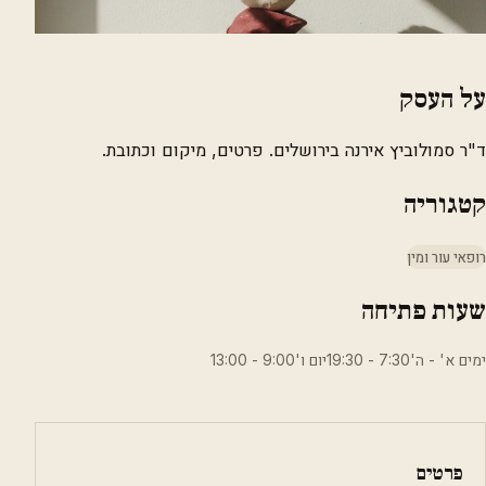
על העסק
ד"ר סמולוביץ אירנה בירושלים. פרטים, מיקום וכתובת.
קטגוריה
רופאי עור ומין
שעות פתיחה
ימים א' - ה'7:30 - 19:30יום ו'9:00 - 13:00
פרטים