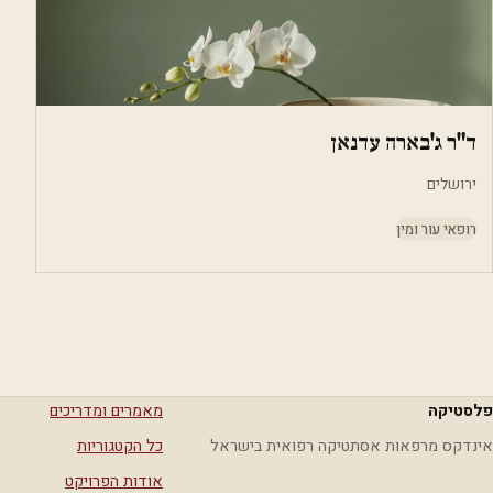
ד"ר ג'בארה עדנאן
ירושלים
רופאי עור ומין
פלסטיקה
מאמרים ומדריכים
אינדקס מרפאות אסתטיקה רפואית בישראל
כל הקטגוריות
אודות הפרויקט