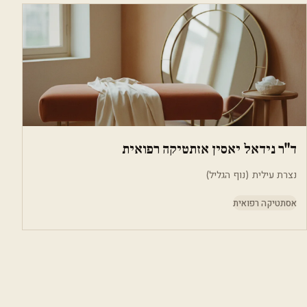
ד"ר נידאל יאסין אזתטיקה רפואית
נצרת עילית (נוף הגליל)
אסתטיקה רפואית