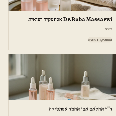
Dr.Ruba Massarwi אסתטקיה רפואית
נצרת
אסתטיקה רפואית
ד"ר אחלאם אבו אחמד אסתטיקה