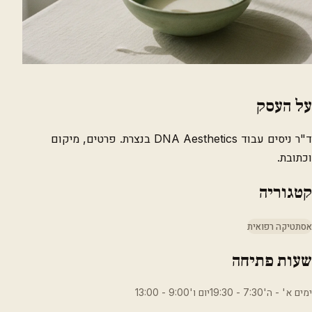
על העסק
ד"ר ניסים עבוד DNA Aesthetics בנצרת. פרטים, מיקום
וכתובת.
קטגוריה
אסתטיקה רפואית
שעות פתיחה
ימים א' - ה'7:30 - 19:30יום ו'9:00 - 13:00