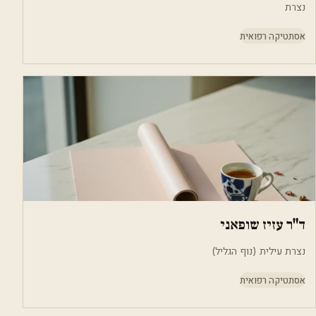
נצרת
אסתטיקה רפואית
ד"ר עזיז שופאני
נצרת עילית (נוף הגליל)
אסתטיקה רפואית