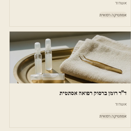
אשדוד
אסתטיקה רפואית
ד"ר רומן ברסוק רפואה אסתטית
אשדוד
אסתטיקה רפואית