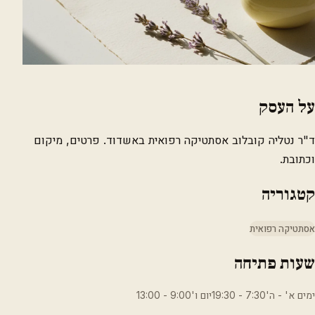
על העסק
ד"ר נטליה קובלוב אסתטיקה רפואית באשדוד. פרטים, מיקום
וכתובת.
קטגוריה
אסתטיקה רפואית
שעות פתיחה
ימים א' - ה'7:30 - 19:30יום ו'9:00 - 13:00