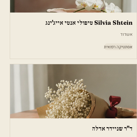
Silvia Shtein טיפולי אנטי אייג'ינג
אשדוד
אסתטיקה רפואית
ד"ר שניידר אדלה