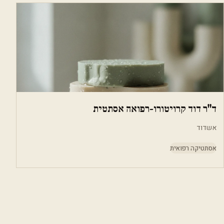
ד"ר דוד קרויטורו-רפואה אסתטית
אשדוד
אסתטיקה רפואית