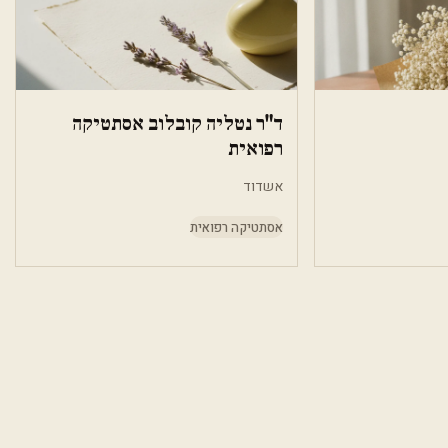
ד"ר נטליה קובלוב אסתטיקה
רפואית
אשדוד
אסתטיקה רפואית