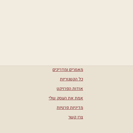
מאמרים ומדריכים
כל הקטגוריות
אודות הפרויקט
אמת את העסק שלי
מדיניות פרטיות
צרו קשר