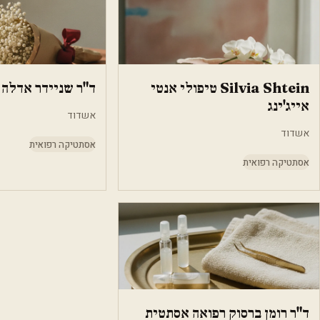
Silvia Shtein טיפולי אנטי
ד"ר שניידר אדלה
אייג'ינג
אשדוד
אשדוד
אסתטיקה רפואית
אסתטיקה רפואית
ד"ר רומן ברסוק רפואה אסתטית