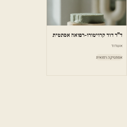
ד"ר דוד קרויטורו-רפואה אסתטית
אשדוד
אסתטיקה רפואית