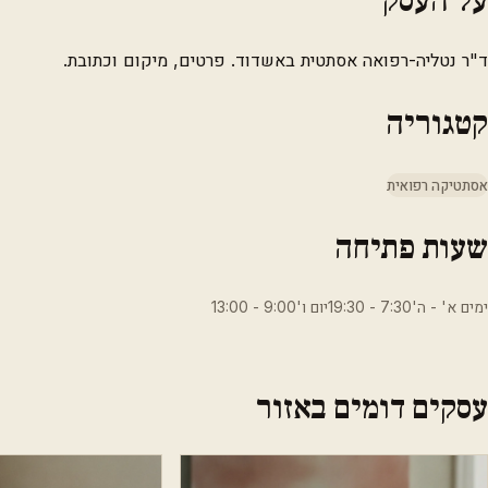
ד"ר נטליה-רפואה אסתטית באשדוד. פרטים, מיקום וכתובת.
קטגוריה
אסתטיקה רפואית
שעות פתיחה
ימים א' - ה'7:30 - 19:30יום ו'9:00 - 13:00
עסקים דומים באזור