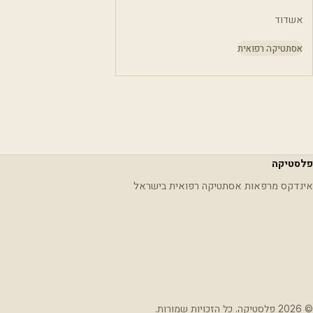
אשדוד
אסתטיקה רפואית
פלסטיקה
אינדקס מרפאות אסתטיקה רפואית בישראל
© 2026 פלסטיקה. כל הזכויות שמורות.