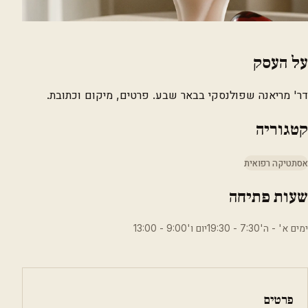
על העסק
דר' מריאנה שפולנסקי בבאר שבע. פרטים, מיקום וכתובת.
קטגוריה
אסתטיקה רפואית
שעות פתיחה
ימים א' - ה'7:30 - 19:30יום ו'9:00 - 13:00
פרטים