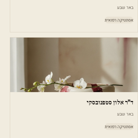
באר שבע
אסתטיקה רפואית
ד"ר אלון סטפנובסקי
באר שבע
אסתטיקה רפואית