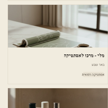
מלי - מרכז לאסתטיקה
באר שבע
אסתטיקה רפואית