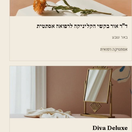
ד"ר אור בקשי הקליניקה לרפואה אסתטית
באר שבע
אסתטיקה רפואית
Diva Deluxe