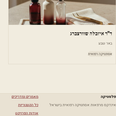
ד"ר איזבלה שוורצברג
באר שבע
אסתטיקה רפואית
פלסטיקה
מאמרים ומדריכים
אינדקס מרפאות אסתטיקה רפואית בישראל
כל הקטגוריות
אודות הפרויקט