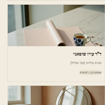
ד"ר עזיז שופאני
נצרת עילית (נוף הגליל)
אסתטיקה רפואית