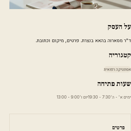
על העסק
ד"ר מסארוה בהאא בנצרת. פרטים, מיקום וכתובת.
קטגוריה
אסתטיקה רפואית
שעות פתיחה
ימים א' - ה'7:30 - 19:30יום ו'9:00 - 13:00
פרטים