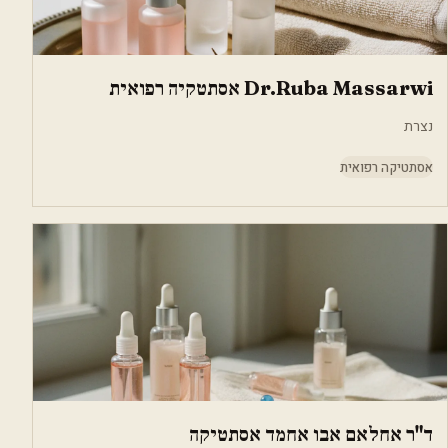
Dr.Ruba Massarwi אסתטקיה רפואית
נצרת
אסתטיקה רפואית
ד"ר אחלאם אבו אחמד אסתטיקה