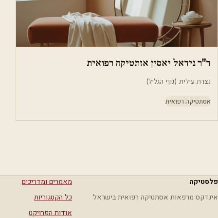
ד"ר נידאל יאסין אזתטיקה רפואית
נצרת עילית (נוף הגליל)
אסתטיקה רפואית
פלסטיקה
מאמרים ומדריכים
אינדקס מרפאות אסתטיקה רפואית בישראל
כל הקטגוריות
אודות הפרויקט