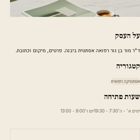
על העסק
ד"ר מור בן גור רפואה אסתטית ביבנה. פרטים, מיקום וכתובת.
קטגוריה
אסתטיקה רפואית
שעות פתיחה
ימים א' - ה'7:30 - 19:30יום ו'9:00 - 13:00