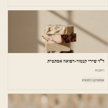
ד"ר שירי קנטור-רפואה אסתטית
רחובות
אסתטיקה רפואית