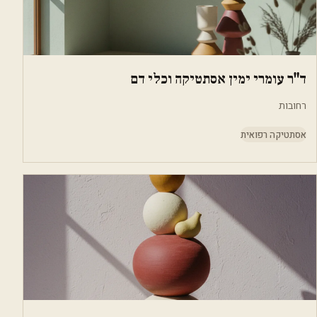
ד"ר עומרי ימין אסתטיקה וכלי דם
רחובות
אסתטיקה רפואית