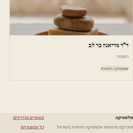
ד"ר מריאנה בר לב
רחובות
אסתטיקה רפואית
פלסטיקה
מאמרים ומדריכים
אינדקס מרפאות אסתטיקה רפואית בישראל
כל הקטגוריות