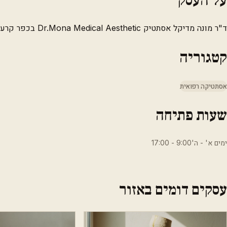
ד"ר מונה מדיקל אסתטיק Dr.Mona Medical Aesthetic בכפר קרע. פרטים, מיקום וכתובת.
קטגוריה
אסתטיקה רפואית
שעות פתיחה
ימים א' - ה'9:00 - 17:00
עסקים דומים באזור