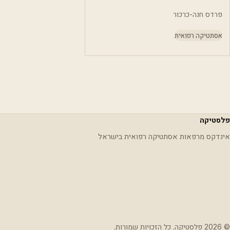
פרדס חנה-כרכור
אסתטיקה רפואית
פלסטיקה
אינדקס מרפאות אסתטיקה רפואית בישראל
© 2026 פלסטיקה. כל הזכויות שמורות.