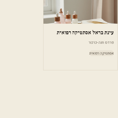
עינת בראל אסתטיקה רפואית
פרדס חנה-כרכור
אסתטיקה רפואית