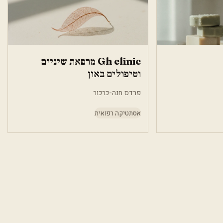
Gh clinic מרפאת שיניים
וטיפולים באון
פרדס חנה-כרכור
אסתטיקה רפואית