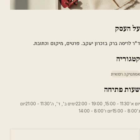
על העסק
ד"ר לריסה ברק בזכרון יעקב. פרטים, מיקום וכתובת.
קטגוריה
אסתטיקה רפואית
שעות פתיחה
יום א'11:30 - 15:00, 19:00 - 22:00ימים ב', ד', ה'11:30 - 21:00יום
ג'8:00 - 15:00יום ו'8:00 - 14:00