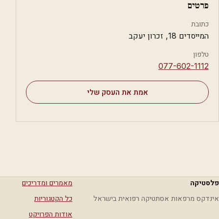
פרטים
כתובת
המייסדים 18, זכרון יעקב
טלפון
⁦077-602-1112⁩
אמת את העסק שלי
פלסטיקה
מאמרים ומדריכים
אינדקס מרפאות אסתטיקה רפואית בישראל
כל הקטגוריות
אודות הפרויקט