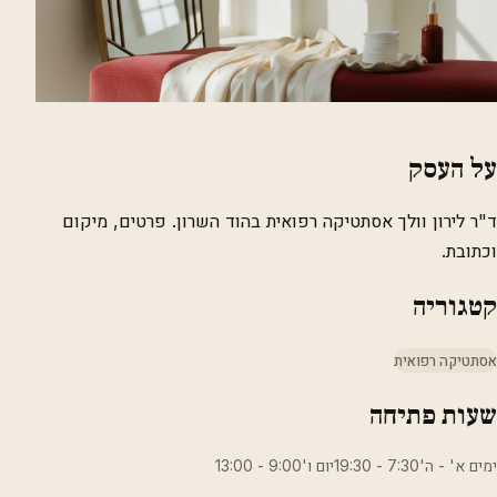
על העסק
ד"ר לירון וולך אסתטיקה רפואית בהוד השרון. פרטים, מיקום
וכתובת.
קטגוריה
אסתטיקה רפואית
שעות פתיחה
ימים א' - ה'7:30 - 19:30יום ו'9:00 - 13:00