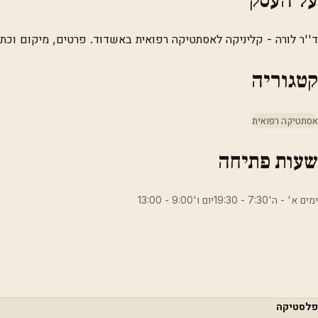
ד''ר לורה - קליניקה לאסתטיקה רפואית באשדוד. פרטים, מיקום וכתו
קטגוריה
אסתטיקה רפואית
שעות פתיחה
ימים א' - ה'7:30 - 19:30יום ו'9:00 - 13:00
פלסטיקה