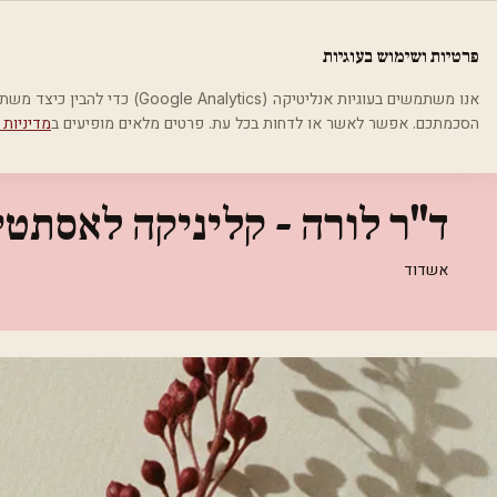
לג לתוכן הראשי
פלסטיקה
פרטיות ושימוש בעוגיות
בית
קטגוריות
אסתטיקה רפואית
ד''ר לורה - קליניקה לאסתטיקה רפוא
אנו משתמשים בעוגיות אנליטיקה (cs
הסכמתכם. אפשר לאשר או לדחות בכל עת. פרטים מלאים מופיעים ב
מדיניות 
אסתטיקה רפואית
ד''ר לורה - קליניקה לאסתט
אשדוד