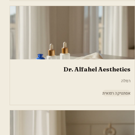
Dr. Alfahel Aesthetics
רמלה
אסתטיקה רפואית