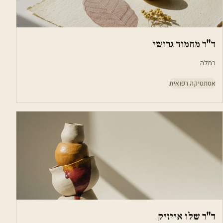
ד"ר מחמוד גרושי
רמלה
אסתטיקה רפואית
ד"ר שלו אייזיק