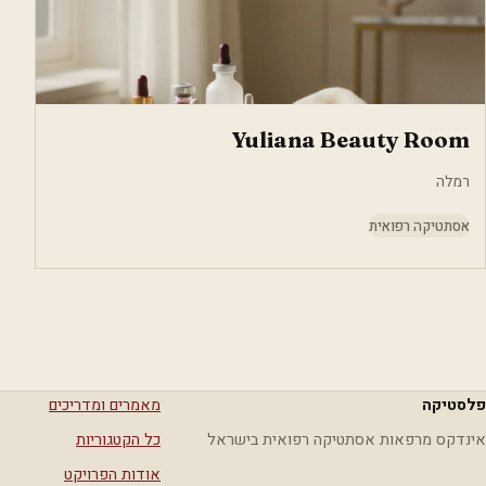
Yuliana Beauty Room
רמלה
אסתטיקה רפואית
פלסטיקה
מאמרים ומדריכים
אינדקס מרפאות אסתטיקה רפואית בישראל
כל הקטגוריות
אודות הפרויקט