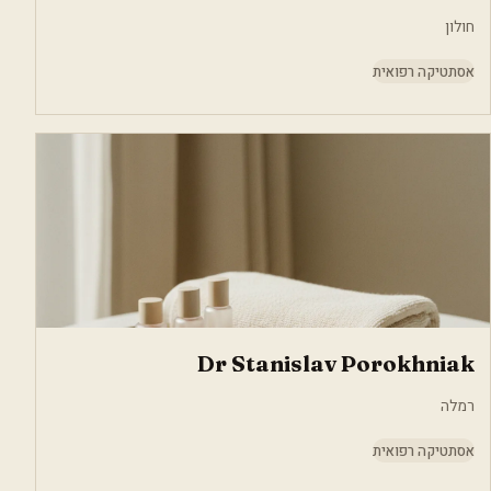
חולון
אסתטיקה רפואית
Dr Stanislav Porokhniak
רמלה
אסתטיקה רפואית