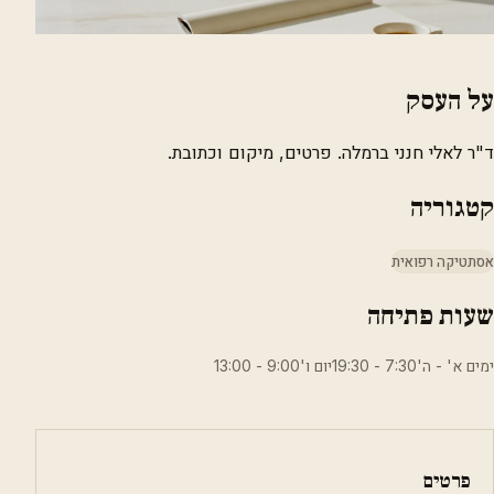
על העסק
ד"ר לאלי חנני ברמלה. פרטים, מיקום וכתובת.
קטגוריה
אסתטיקה רפואית
שעות פתיחה
ימים א' - ה'7:30 - 19:30יום ו'9:00 - 13:00
פרטים