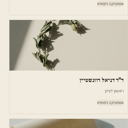
אסתטיקה רפואית
ד"ר דניאל רוזנשטיין
ראשון לציון
אסתטיקה רפואית