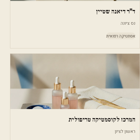
ד"ר דיאנה שטיין
נס ציונה
אסתטיקה רפואית
המרכז לקוסמטיקה טריפולית
ראשון לציון