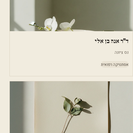
ד"ר אנה בן אלי
נס ציונה
אסתטיקה רפואית