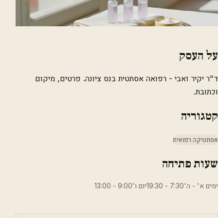
על העסק
ד"ר יקיר זאבי - רפואה אסתטית בנס ציונה. פרטים, מיקום
וכתובת.
קטגוריה
אסתטיקה רפואית
שעות פתיחה
ימים א' - ה'7:30 - 19:30יום ו'9:00 - 13:00