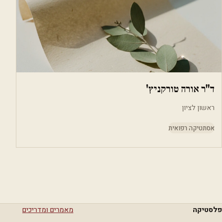
ד"ר אורה טורקניץ'
ראשון לציון
אסתטיקה רפואית
פלסטיקה
מאמרים ומדריכים