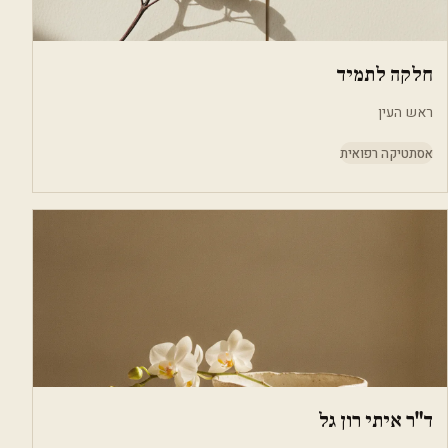
חלקה לתמיד
ראש העין
אסתטיקה רפואית
ד"ר איתי רון גל