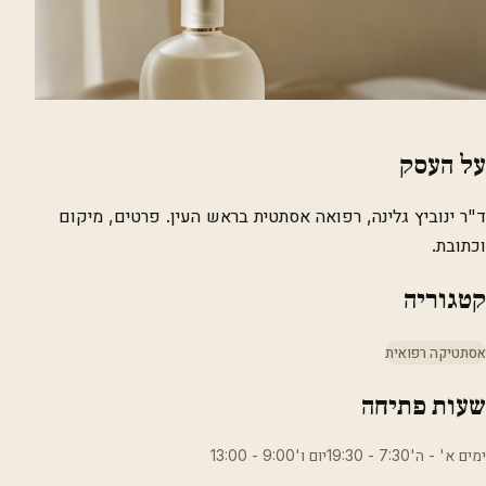
על העסק
ד"ר ינוביץ גלינה, רפואה אסתטית בראש העין. פרטים, מיקום
וכתובת.
קטגוריה
אסתטיקה רפואית
שעות פתיחה
ימים א' - ה'7:30 - 19:30יום ו'9:00 - 13:00