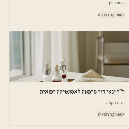
ראש העין
אסתטיקה רפואית
ד"ר ינאי דור מרפאה לאסתטיקה רפואית
פתח תקווה
אסתטיקה רפואית