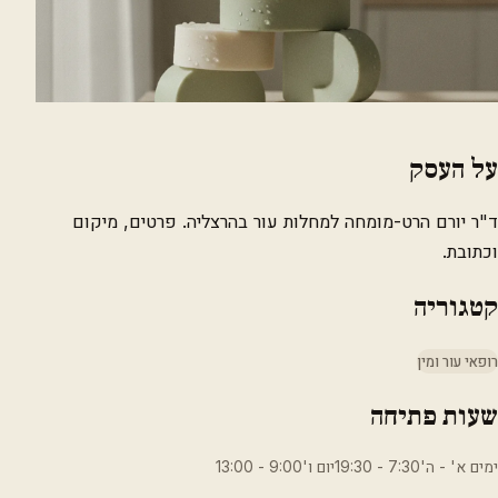
על העסק
ד"ר יורם הרט-מומחה למחלות עור בהרצליה. פרטים, מיקום
וכתובת.
קטגוריה
רופאי עור ומין
שעות פתיחה
ימים א' - ה'7:30 - 19:30יום ו'9:00 - 13:00