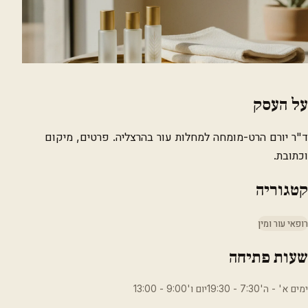
על העסק
ד"ר יורם הרט-מומחה למחלות עור בהרצליה. פרטים, מיקום
וכתובת.
קטגוריה
רופאי עור ומין
שעות פתיחה
ימים א' - ה'7:30 - 19:30יום ו'9:00 - 13:00