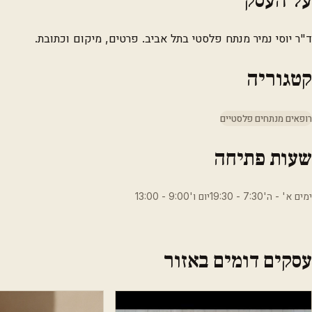
ד"ר יוסי נמיר מנתח פלסטי בתל אביב. פרטים, מיקום וכתובת.
קטגוריה
רופאים מנתחים פלסטיים
שעות פתיחה
ימים א' - ה'7:30 - 19:30יום ו'9:00 - 13:00
עסקים דומים באזור