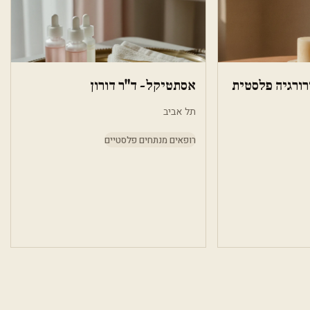
ירורגיה פלסטית
אסתטיקל- ד"ר דורון
תל אביב
רופאים מנתחים פלסטיים