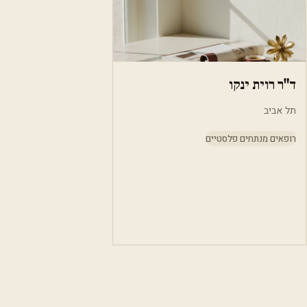
ד"ר רוית ינקו
תל אביב
רופאים מנתחים פלסטיים