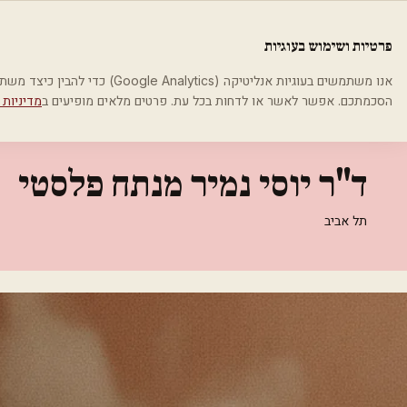
לג לתוכן הראשי
פלסטיקה
פרטיות ושימוש בעוגיות
בית
קטגוריות
רופאים מנתחים פלסטיים
ד"ר יוסי נמיר מנתח פלסטי
אנו משתמשים בעוגיות אנליטיקה (cs
הסכמתכם. אפשר לאשר או לדחות בכל עת. פרטים מלאים מופיעים ב
מדיניות 
רופאים מנתחים פלסטיים
ד"ר יוסי נמיר מנתח פלסטי
תל אביב