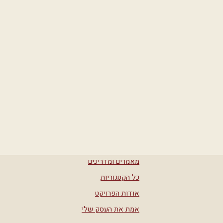
מאמרים ומדריכים
כל הקטגוריות
אודות הפרויקט
אמת את העסק שלי