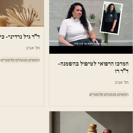
ד"ר גיל נרדיני- כ
תל אביב
רופאים מנתחים פלסטיים
המרכז הרפואי לטיפול בהשמנה-
ד"ר רז
תל אביב
רופאים מנתחים פלסטיים