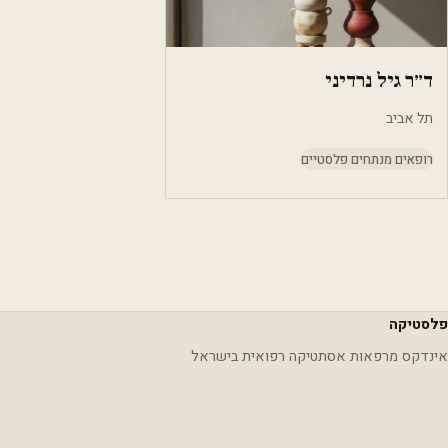
ד״ר גיל נרדיני
תל אביב
רופאים מנתחים פלסטיים
פלסטיקה
אינדקס מרפאות אסתטיקה רפואית בישראל