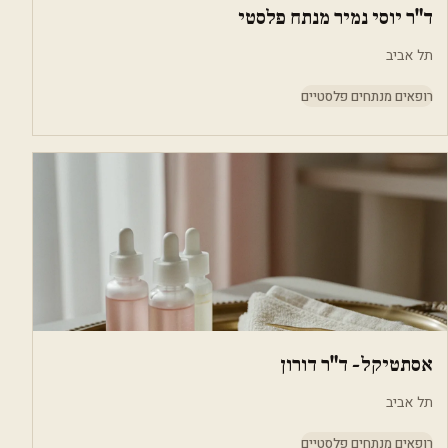
ד"ר יוסי נמיר מנתח פלסטי
תל אביב
רופאים מנתחים פלסטיים
אסתטיקל- ד"ר דורון
תל אביב
רופאים מנתחים פלסטיים