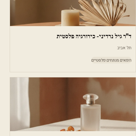
ד"ר גיל נרדיני- כירורגיה פלסטית
תל אביב
רופאים מנתחים פלסטיים