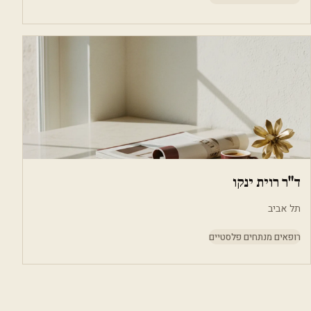
ד"ר רוית ינקו
תל אביב
רופאים מנתחים פלסטיים