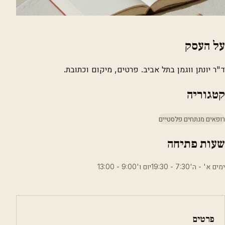
על העסק
ד"ר יונתן ווגמן בתל אביב. פרטים, מיקום וכתובת.
קטגוריה
רופאים מנתחים פלסטיים
שעות פתיחה
ימים א' - ה'7:30 - 19:30יום ו'9:00 - 13:00
פרטים