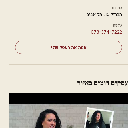
כתובת
הברזל 15, תל אביב
טלפון
⁦073-374-7222⁩
אמת את העסק שלי
עסקים דומים באזור