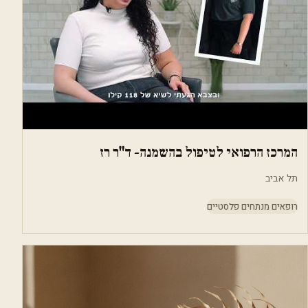
המרכז הרפואי לטיפול בהשמנה- ד"ר רז
תל אביב
רופאים מנתחים פלסטיים