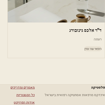
ד"ר אלכס גינזבורג
רעננה
רופאי עור ומין
פלסטיקה
מאמרים ומדריכים
אינדקס מרפאות אסתטיקה רפואית בישראל
כל הקטגוריות
אודות הפרויקט