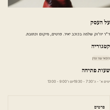
על העסק
ד"ר יוז'וק שלמה בכוכב יאיר. פרטים, מיקום וכתובת.
קטגוריה
רופאי עור ומין
שעות פתיחה
ימים א' - ה'7:30 - 19:30יום ו'9:00 - 13:00
פרטים