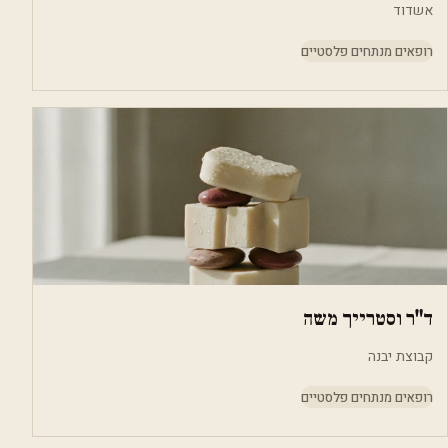
אשדוד
רופאים מנתחים פלסטיים
ד"ר וסטרייך משה
קבוצת יבנה
רופאים מנתחים פלסטיים