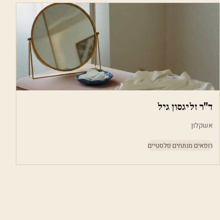
ד"ר זליגסון גיל
אשקלון
רופאים מנתחים פלסטיים