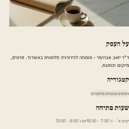
על העסק
ד"ר יואב אברהמי - מומחה לכירורגיה פלסטית באשדוד. פרטים,
מיקום וכתובת.
קטגוריה
רופאים מנתחים פלסטיים
שעות פתיחה
ימים א' - ה'7:30 - 19:30יום ו'9:00 - 13:00