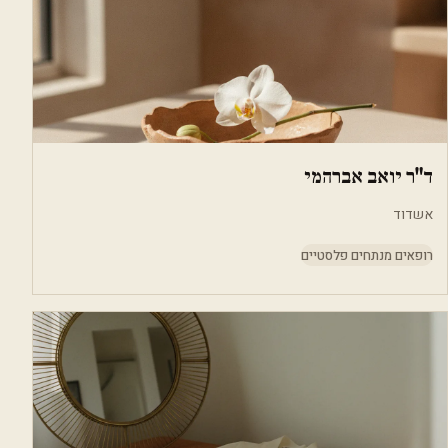
ד"ר יואב אברהמי
אשדוד
רופאים מנתחים פלסטיים