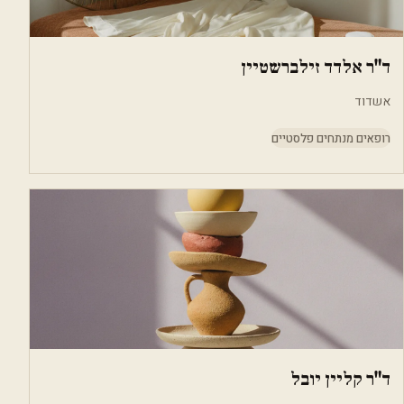
ד"ר אלדד זילברשטיין
אשדוד
רופאים מנתחים פלסטיים
ד"ר קליין יובל