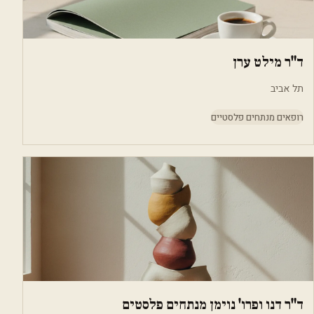
ד"ר מילט ערן
תל אביב
רופאים מנתחים פלסטיים
ד"ר דנו ופרו' נוימן מנתחים פלסטים