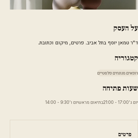
על העסק
ד"ר טמאן יוסף בתל אביב. פרטים, מיקום וכתובת.
קטגוריה
רופאים מנתחים פלסטיים
שעות פתיחה
יום ג'17:00 - 21:00בתיאום מראשיום ו'9:30 - 14:00
פרטים