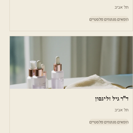
תל אביב
רופאים מנתחים פלסטיים
ד"ר גיל זליגסון
תל אביב
רופאים מנתחים פלסטיים