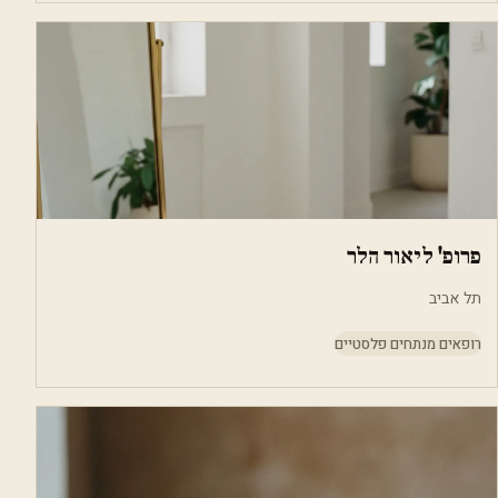
פרופ' ליאור הלר
תל אביב
רופאים מנתחים פלסטיים