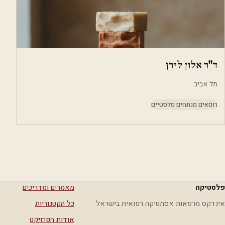
ד"ר אלון לירן
תל אביב
רופאים מנתחים פלסטיים
פלסטיקה
מאמרים ומדריכים
אינדקס מרפאות אסתטיקה רפואית בישראל
כל הקטגוריות
אודות הפרויקט