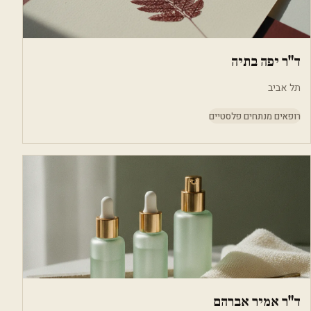
ד"ר יפה בתיה
תל אביב
רופאים מנתחים פלסטיים
ד"ר אמיר אברהם