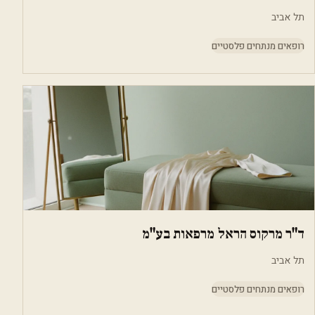
תל אביב
רופאים מנתחים פלסטיים
ד"ר מרקוס הראל מרפאות בע"מ
תל אביב
רופאים מנתחים פלסטיים