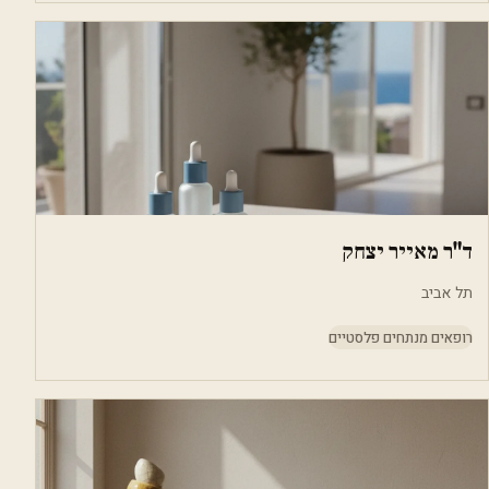
ד"ר מאייר יצחק
תל אביב
רופאים מנתחים פלסטיים