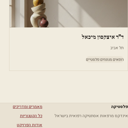
ד"ר איצקסון מיכאל
תל אביב
רופאים מנתחים פלסטיים
פלסטיקה
מאמרים ומדריכים
אינדקס מרפאות אסתטיקה רפואית בישראל
כל הקטגוריות
אודות הפרויקט