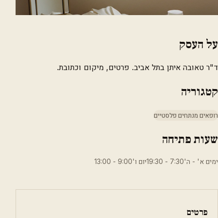
על העסק
ד"ר טאובה איתן בתל אביב. פרטים, מיקום וכתובת.
קטגוריה
רופאים מנתחים פלסטיים
שעות פתיחה
ימים א' - ה'7:30 - 19:30יום ו'9:00 - 13:00
פרטים