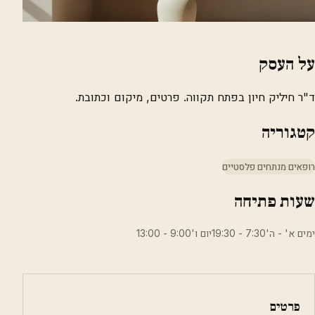
על העסק
ד"ר חיליק חיון בפתח תקווה. פרטים, מיקום וכתובת.
קטגוריה
רופאים מנתחים פלסטיים
שעות פתיחה
ימים א' - ה'7:30 - 19:30יום ו'9:00 - 13:00
פרטים