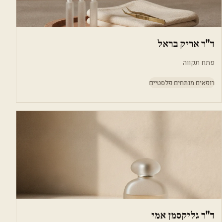
ד"ר אריק בראל
פתח תקווה
רופאים מנתחים פלסטיים
ד"ר גליקסמן אמי