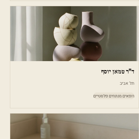
ד"ר טמאן יוסף
תל אביב
רופאים מנתחים פלסטיים