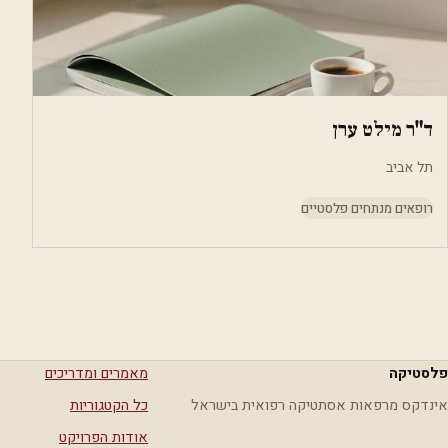
ד"ר מילט ערן
תל אביב
רופאים מנתחים פלסטיים
פלסטיקה
מאמרים ומדריכים
אינדקס מרפאות אסתטיקה רפואית בישראל
כל הקטגוריות
אודות הפרויקט