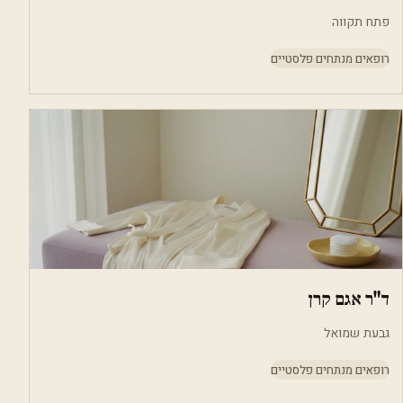
פתח תקווה
רופאים מנתחים פלסטיים
ד"ר אגם קרן
גבעת שמואל
רופאים מנתחים פלסטיים