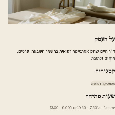
על העסק
ד"ר חיים יצחק אסתטיקה רפואית במשמר השבעה. פרטים,
מיקום וכתובת.
קטגוריה
אסתטיקה רפואית
שעות פתיחה
ימים א' - ה'7:30 - 19:30יום ו'9:00 - 13:00