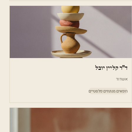
ד"ר קליין יובל
אשדוד
רופאים מנתחים פלסטיים