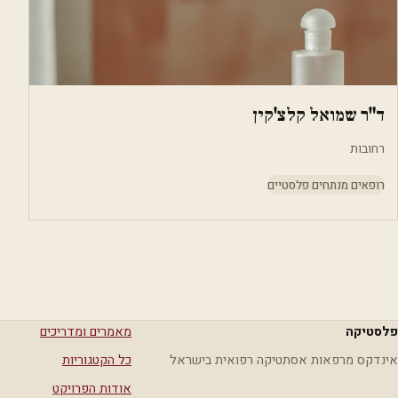
ד"ר שמואל קלצ'קין
רחובות
רופאים מנתחים פלסטיים
פלסטיקה
מאמרים ומדריכים
אינדקס מרפאות אסתטיקה רפואית בישראל
כל הקטגוריות
אודות הפרויקט