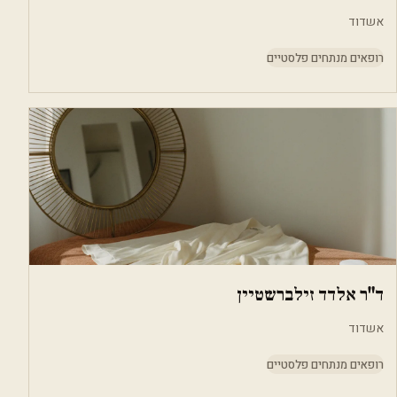
אשדוד
רופאים מנתחים פלסטיים
ד"ר אלדד זילברשטיין
אשדוד
רופאים מנתחים פלסטיים