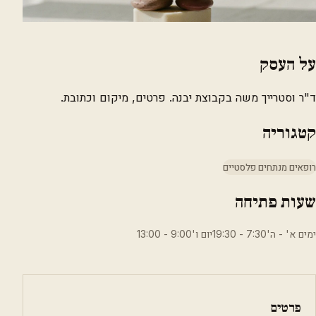
על העסק
ד"ר וסטרייך משה בקבוצת יבנה. פרטים, מיקום וכתובת.
קטגוריה
רופאים מנתחים פלסטיים
שעות פתיחה
ימים א' - ה'7:30 - 19:30יום ו'9:00 - 13:00
פרטים