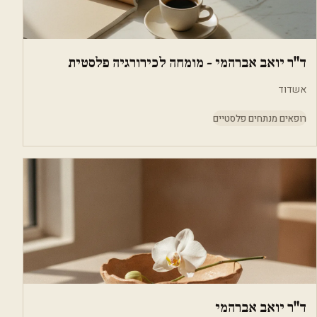
ד"ר יואב אברהמי - מומחה לכירורגיה פלסטית
אשדוד
רופאים מנתחים פלסטיים
ד"ר יואב אברהמי