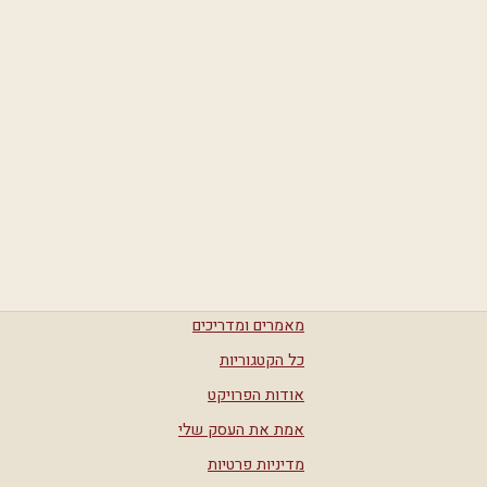
מאמרים ומדריכים
כל הקטגוריות
אודות הפרויקט
אמת את העסק שלי
מדיניות פרטיות