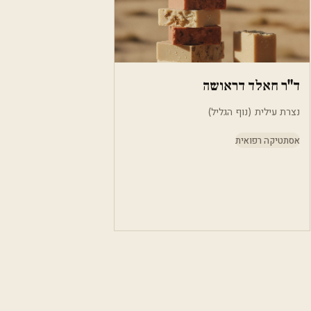
ד"ר חאלד דראושה
נצרת עילית (נוף הגליל)
אסתטיקה רפואית