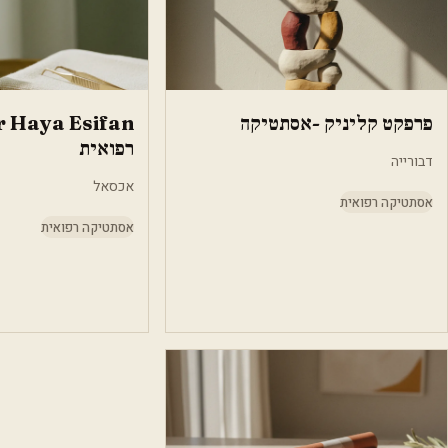
פרפקט קליניק -אסתטיקה
רפואית
דבורייה
אכסאל
אסתטיקה רפואית
אסתטיקה רפואית