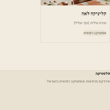
קליניקה לאה
נצרת עילית (נוף הגליל)
אסתטיקה רפואית
פלסטיקה
אינדקס מרפאות אסתטיקה רפואית בישראל