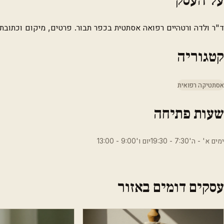
ד"ר ולדה ורטהיים רפואה אסתטית בכפר תבור. פרטים, מיקום וכתובת.
קטגוריה
אסתטיקה רפואית
שעות פתיחה
ימים א' - ה'7:30 - 19:30יום ו'9:00 - 13:00
עסקים דומים באזור