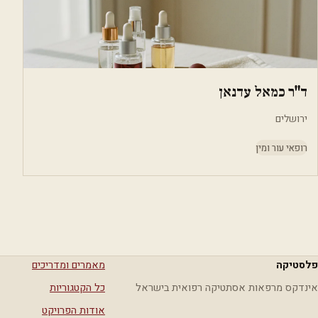
ד"ר כמאל עדנאן
ירושלים
רופאי עור ומין
פלסטיקה
מאמרים ומדריכים
אינדקס מרפאות אסתטיקה רפואית בישראל
כל הקטגוריות
אודות הפרויקט