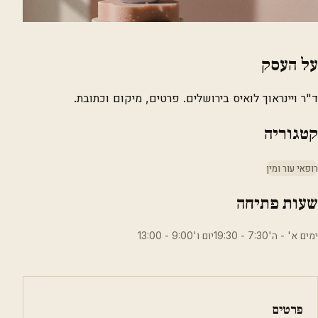
על העסק
ד"ר ויינראוך לואיס בירושלים. פרטים, מיקום וכתובת.
קטגוריה
רופאי עור ומין
שעות פתיחה
ימים א' - ה'7:30 - 19:30יום ו'9:00 - 13:00
פרטים