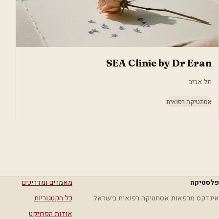
SEA Clinic by Dr Eran
תל אביב
אסתטיקה רפואית
פלסטיקה
מאמרים ומדריכים
אינדקס מרפאות אסתטיקה רפואית בישראל
כל הקטגוריות
אודות הפרויקט