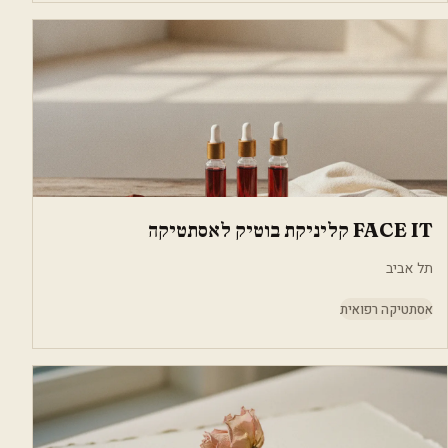
FACE IT קליניקת בוטיק לאסתטיקה
תל אביב
אסתטיקה רפואית