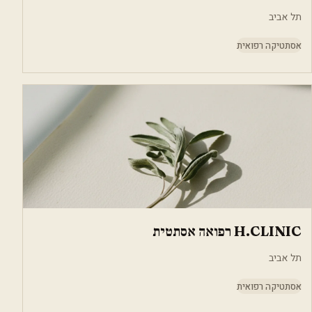
תל אביב
אסתטיקה רפואית
H.CLINIC רפואה אסתטית
תל אביב
אסתטיקה רפואית