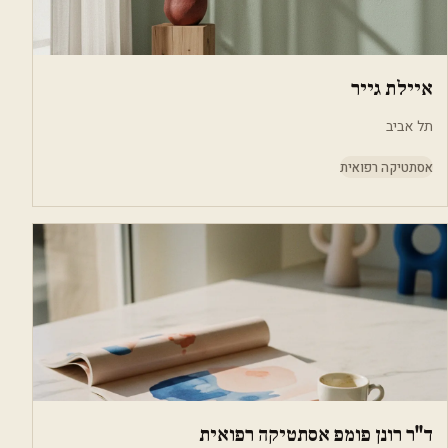
איילת גייר
תל אביב
אסתטיקה רפואית
ד''ר רונן פומפ אסתטיקה רפואית