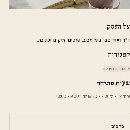
על העסק
ד"ר דייויד צבר בתל אביב. פרטים, מיקום וכתובת.
קטגוריה
אסתטיקה רפואית
שעות פתיחה
ימים א' - ה'7:30 - 19:30יום ו'9:00 - 13:00
פרטים