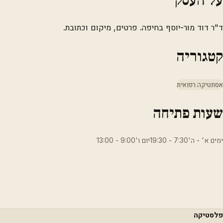
ד"ר דוד מור-יוסף בחיפה. פרטים, מיקום וכתובת.
קטגוריה
אסתטיקה רפואית
שעות פתיחה
ימים א' - ה'7:30 - 19:30יום ו'9:00 - 13:00
פלסטיקה