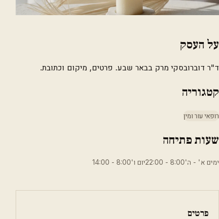
על העסק
ד"ר דוברובסקי מרק בבאר שבע. פרטים, מיקום וכתובת.
קטגוריה
רופאי עור ומין
שעות פתיחה
ימים א' - ה'8:00 - 22:00יום ו'8:00 - 14:00
פרטים