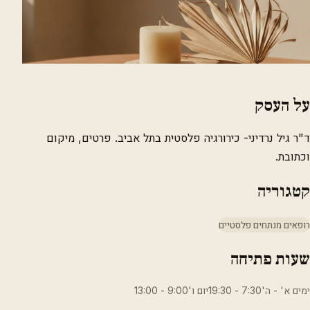
על העסק
ד"ר גיל נרדיני- כירורגיה פלסטית בתל אביב. פרטים, מיקום
וכתובת.
קטגוריה
רופאים מנתחים פלסטיים
שעות פתיחה
ימים א' - ה'7:30 - 19:30יום ו'9:00 - 13:00