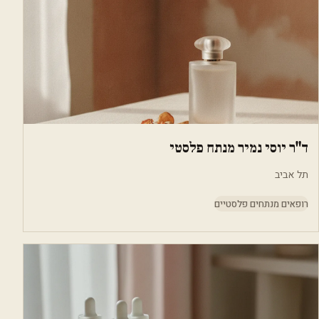
ד"ר יוסי נמיר מנתח פלסטי
תל אביב
רופאים מנתחים פלסטיים