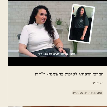
המרכז הרפואי לטיפול בהשמנה- ד"ר רז
תל אביב
רופאים מנתחים פלסטיים