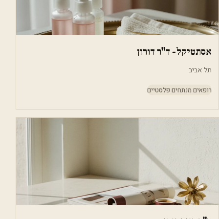
אסתטיקל- ד"ר דורון
תל אביב
רופאים מנתחים פלסטיים