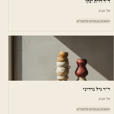
ד"ר רוית ינקו
תל אביב
רופאים מנתחים פלסטיים
ד״ר גיל נרדיני
תל אביב
רופאים מנתחים פלסטיים