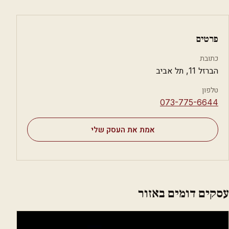
פרטים
כתובת
הברזל 11, תל אביב
טלפון
⁦073-775-6644⁩
אמת את העסק שלי
עסקים דומים באזור