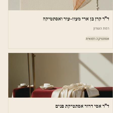
ד"ר קרן בן ארי מעוז-עור ואסתטיקה
רמת השרון
אסתטיקה רפואית
ד"ר אסי דרור אסתטיקת פנים