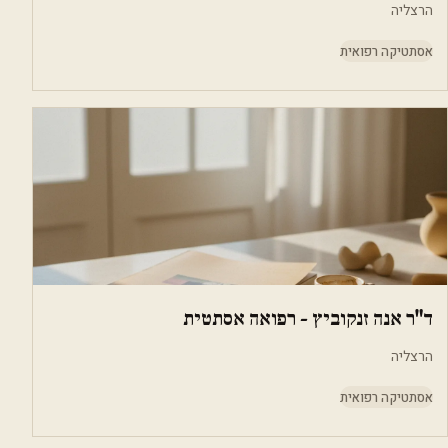
הרצליה
אסתטיקה רפואית
ד"ר אנה זנקוביץ - רפואה אסתטית
הרצליה
אסתטיקה רפואית