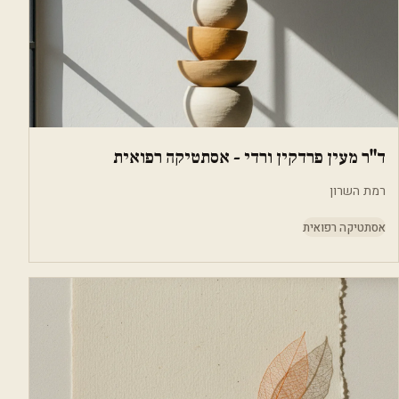
ד"ר מעין פרדקין ורדי - אסתטיקה רפואית
רמת השרון
אסתטיקה רפואית