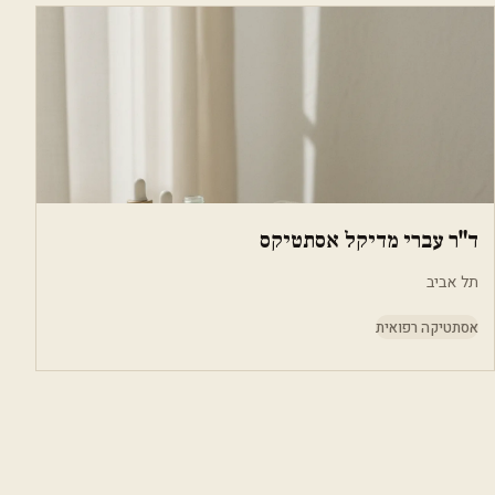
ד"ר עברי מדיקל אסתטיקס
תל אביב
אסתטיקה רפואית