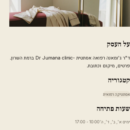
על העסק
ד"ר ג'ומאנה רפואה אסתטית -Dr Jumana clinic ברמת השרון.
פרטים, מיקום וכתובת.
קטגוריה
אסתטיקה רפואית
שעות פתיחה
ימים א', ב', ד', ה'10:00 - 17:00