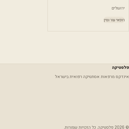
ירושלים
רופאי עור ומין
פלסטיקה
אינדקס מרפאות אסתטיקה רפואית בישראל
© 2026 פלסטיקה. כל הזכויות שמורות.