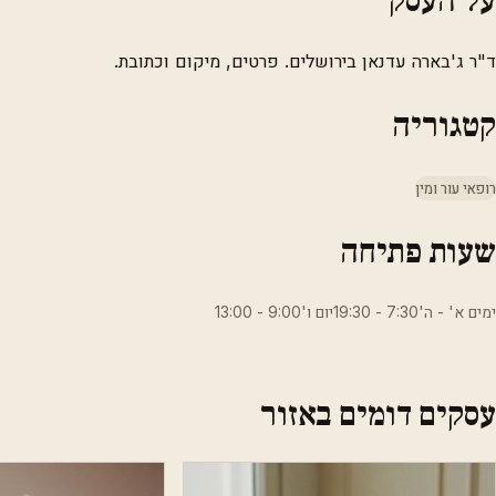
ד"ר ג'בארה עדנאן בירושלים. פרטים, מיקום וכתובת.
קטגוריה
רופאי עור ומין
שעות פתיחה
ימים א' - ה'7:30 - 19:30יום ו'9:00 - 13:00
עסקים דומים באזור