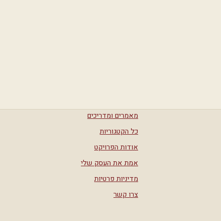
מאמרים ומדריכים
כל הקטגוריות
אודות הפרויקט
אמת את העסק שלי
מדיניות פרטיות
צרו קשר